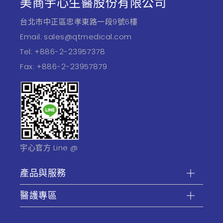
美商宇心生醫股份有限公司
台北市中正區忠孝東路一段9號6樓
Email:
sales@qtmedical.com
Tel:
+886-2-23957378
Fax:
+886-2-23957879
宇心官方 Line @
產品與服務
醫護專區