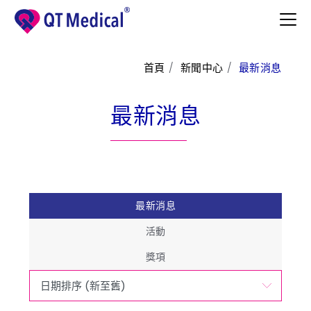
首頁
新聞中心
最新消息
產品與服務
最新消息
醫護專區
病患專區
支援中心
最新消息
了解更多
活動
聯絡我們
獎項