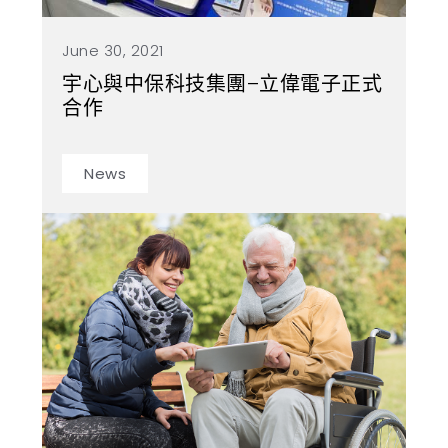
June 30, 2021
宇心與中保科技集團–立偉電子正式
合作
News