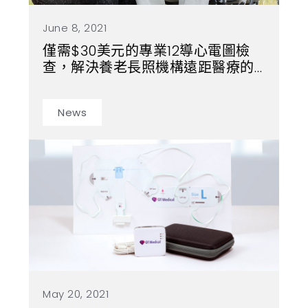
June 8, 2021
僅需$30美元的專業12導心電圖檢
查，解決養老長照機構遠距醫療的
迫切需求
News
May 20, 2021