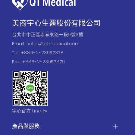
美商宇心生醫股份有限公司
台北市中正區忠孝東路一段9號6樓
Email:
sales@qtmedical.com
Tel:
+886-2-23957378
Fax:
+886-2-23957879
宇心官方 Line @
產品與服務