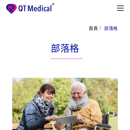
首頁
部落格
產品與服務
部落格
醫護專區
病患專區
支援中心
了解更多
聯絡我們