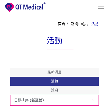
首頁
新聞中心
活動
產品與服務
活動
醫護專區
病患專區
支援中心
最新消息
了解更多
活動
聯絡我們
獎項