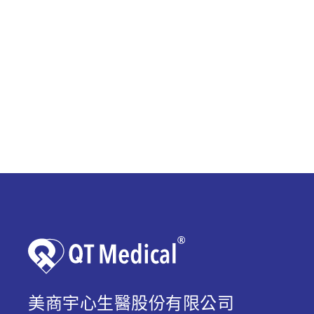
美商宇心生醫股份有限公司