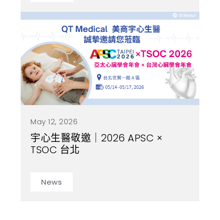
May 12, 2026
宇心生醫敬邀｜2026 APSC ×
TSOC 台北
News