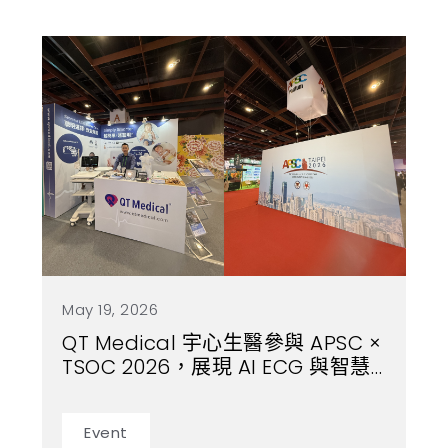
繁
US
May 19, 2026
QT Medical 宇心生醫參與 APSC ×
TSOC 2026，展現 AI ECG 與智慧
心電圖臨床應用價值
Event