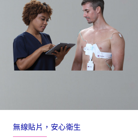
無線貼片，安心衛生