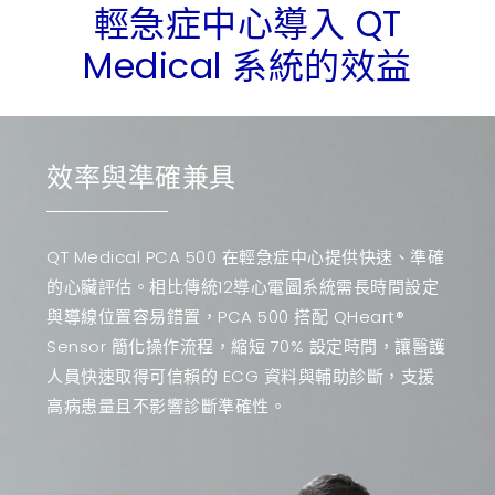
輕急症中心導入 QT
Medical 系統的效益
效率與準確兼具
QT Medical PCA 500 在輕急症中心提供快速、準確
的心臟評估。相比傳統12導心電圖系統需長時間設定
與導線位置容易錯置，PCA 500 搭配 QHeart®
Sensor 簡化操作流程，縮短 70% 設定時間，讓醫護
人員快速取得可信賴的 ECG 資料與輔助診斷，支援
高病患量且不影響診斷準確性。