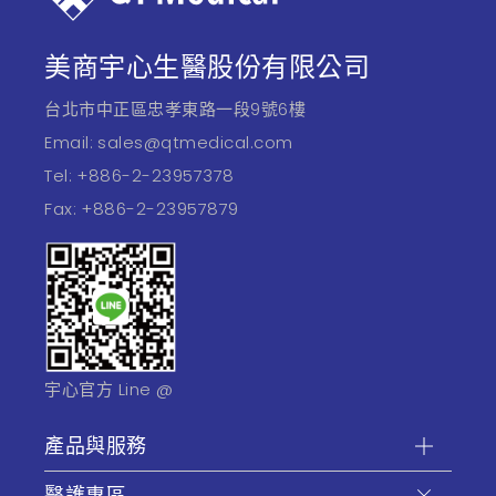
美商宇心生醫股份有限公司
台北市中正區忠孝東路一段9號6樓
Email:
sales@qtmedical.com
Tel:
+886-2-23957378
Fax:
+886-2-23957879
宇心官方 Line @
產品與服務
醫護專區