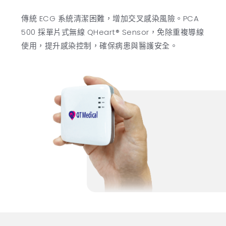
傳統 ECG 系統清潔困難，增加交叉感染風險。PCA
500 採單片式無線 QHeart® Sensor，免除重複導線
使用，提升感染控制，確保病患與醫護安全。