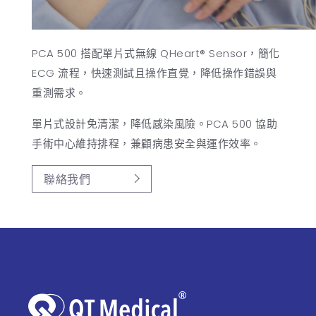
PCA 500 搭配單片式無線 QHeart® Sensor，簡化
ECG 流程，快速測試且操作直覺，降低操作錯誤與
重測需求。
單片式設計免清潔，降低感染風險。PCA 500 協助
手術中心維持排程，兼顧病患安全與運作效率。
聯絡我們