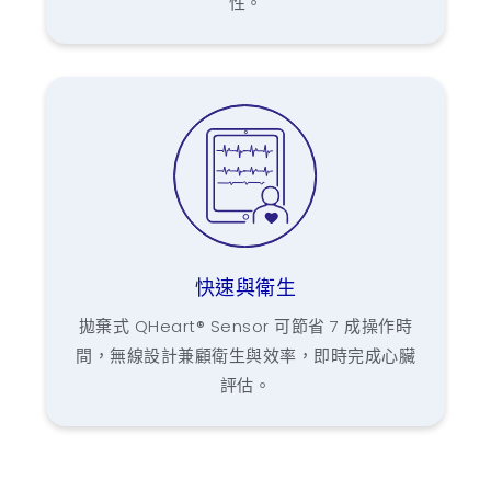
性。
快速與衛生
拋棄式 QHeart® Sensor 可節省 7 成操作時
間，無線設計兼顧衛生與效率，即時完成心臟
評估。