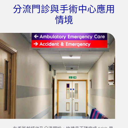
分流門診與手術中心應用
情境