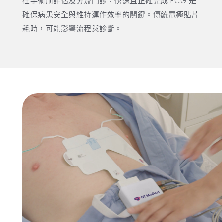
在手術前評估及分流門診，快速且正確完成 ECG 是
確保病患安全與維持運作效率的關鍵。傳統電極貼片
耗時，可能影響流程與診斷。