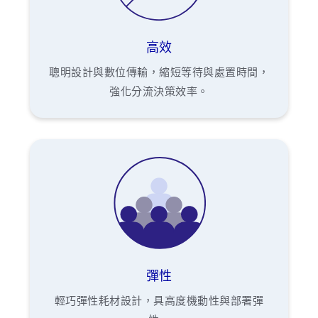
高效
聰明設計與數位傳輸，縮短等待與處置時間，
強化分流決策效率。
彈性
輕巧彈性耗材設計，具高度機動性與部署彈